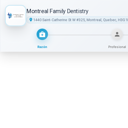
Montreal Family Dentistry
1440 Saint-Catherine St W #325, Montreal, Quebec, H3G
Razón
Profesional