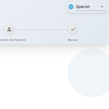
Spanish
mación del Paciente
Revisar