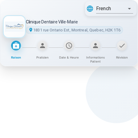
French
Clinique Dentaire Ville-Marie
1831 rue Ontario Est, Montreal, Quebec, H2K 1T6
Raison
Praticien
Date & Heure
Informations
Révision
Patient