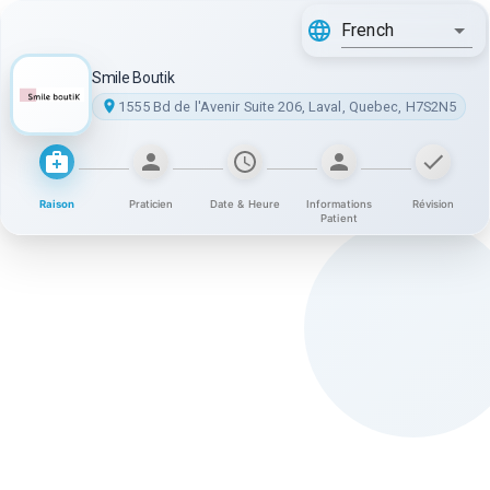
French
Smile Boutik
1555 Bd de l'Avenir Suite 206, Laval, Quebec, H7S2N5
Raison
Praticien
Date & Heure
Informations
Révision
Patient