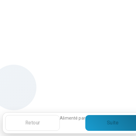
Alimenté par
Retour
Suite