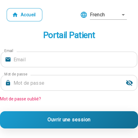
French
Accueil
Portail Patient
Email
Mot de passe
Mot de passe oublié?
Ouvrir une session