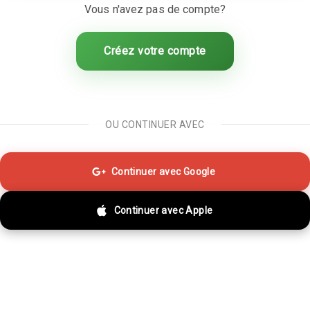
Vous n'avez pas de compte?
Créez votre compte
OU CONTINUER AVEC
Continuer avec Google
Continuer avec Apple